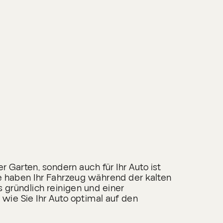
LANZ
R
er Garten, sondern auch für Ihr Auto ist
ne haben Ihr Fahrzeug während der kalten
 gründlich reinigen und einer
wie Sie Ihr Auto optimal auf den