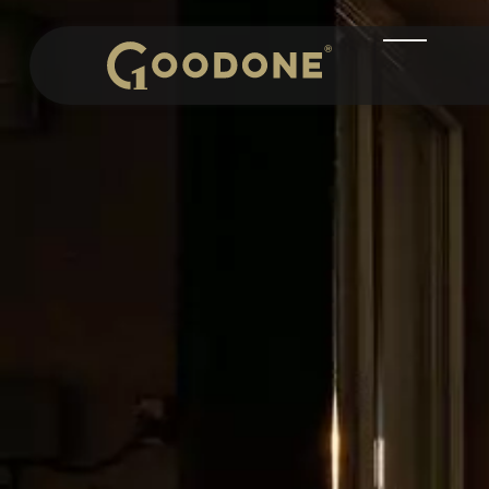
SUCHEN