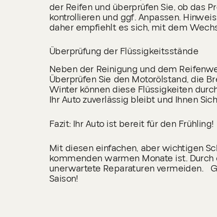
der Reifen und überprüfen Sie, ob das Pr
kontrollieren und ggf. Anpassen. Hinweis:
daher empfiehlt es sich, mit dem Wechs
Überprüfung der Flüssigkeitsstände
Neben der Reinigung und dem Reifenwech
Überprüfen Sie den Motorölstand, die B
Winter können diese Flüssigkeiten durc
Ihr Auto zuverlässig bleibt und Ihnen Sich
Fazit: Ihr Auto ist bereit für den Frühling!
Mit diesen einfachen, aber wichtigen Schr
kommenden warmen Monate ist. Durch de
unerwartete Reparaturen vermeiden. Gön
Saison!