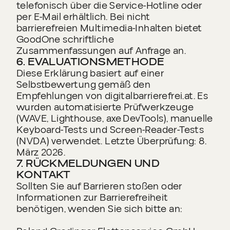
telefonisch über die Service‑Hotline oder
per E‑Mail erhältlich. Bei nicht
barrierefreien Multimedia‑Inhalten bietet
GoodOne schriftliche
Zusammenfassungen auf Anfrage an.
6. EVALUATIONSMETHODE
Diese Erklärung basiert auf einer
Selbstbewertung gemäß den
Empfehlungen von digitalbarrierefrei.at. Es
wurden automatisierte Prüfwerkzeuge
(WAVE, Lighthouse, axe DevTools), manuelle
Keyboard‑Tests und Screen‑Reader‑Tests
(NVDA) verwendet. Letzte Überprüfung: 8.
März 2026.
7. RÜCKMELDUNGEN UND
KONTAKT
Sollten Sie auf Barrieren stoßen oder
Informationen zur Barrierefreiheit
benötigen, wenden Sie sich bitte an: