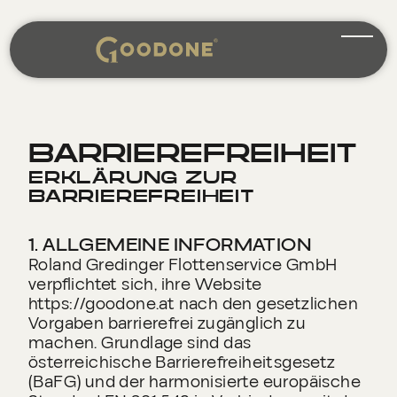
SUCHEN
BARRIEREFREIHEIT
ERKLÄRUNG ZUR
BARRIEREFREIHEIT
1. ALLGEMEINE INFORMATION
Roland Gredinger Flottenservice GmbH
verpflichtet sich, ihre Website
https://goodone.at nach den gesetzlichen
Vorgaben barrierefrei zugänglich zu
machen. Grundlage sind das
österreichische Barrierefreiheitsgesetz
(BaFG) und der harmonisierte europäische