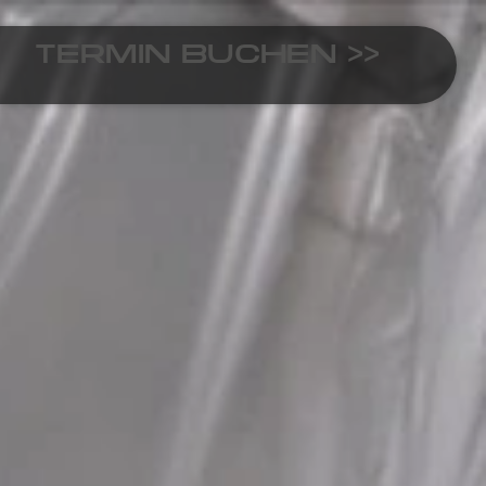
TERMIN BUCHEN >>