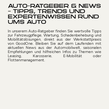
AUTO-RATGEBER & NEWS
– TIPPS, TRENDS UND
EXPERTENWISSEN RUND
UMS AUTO​
In unserem Auto-Ratgeber finden Sie wertvolle Tipps
zur Fahrzeugpflege, Wartung, Schadenbehebung und
Mobilitätslösungen, direkt aus der Werkstattpraxis
von GoodOne. Bleiben Sie auf dem Laufenden mit
aktuellen News aus der Automobilwelt, saisonalen
Empfehlungen und hilfreichen Infos zu Themen wie
Leasing, Karosserie, E-Mobilität oder
Flottenmanagement.