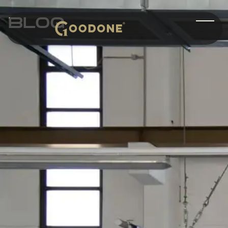
BLOG
SUCHEN